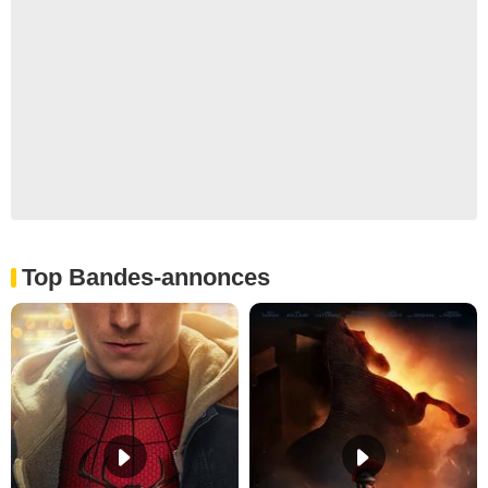
Top Bandes-annonces