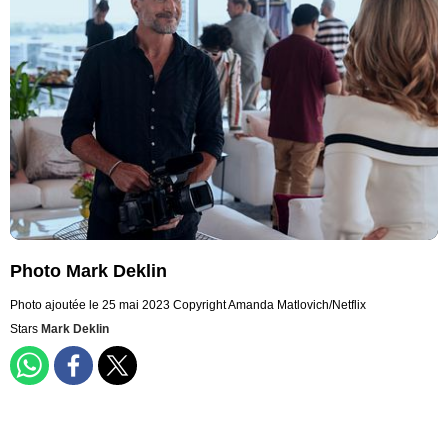
Photo Mark Deklin
Photo ajoutée le 25 mai 2023
Copyright Amanda Matlovich/Netflix
Stars
Mark Deklin