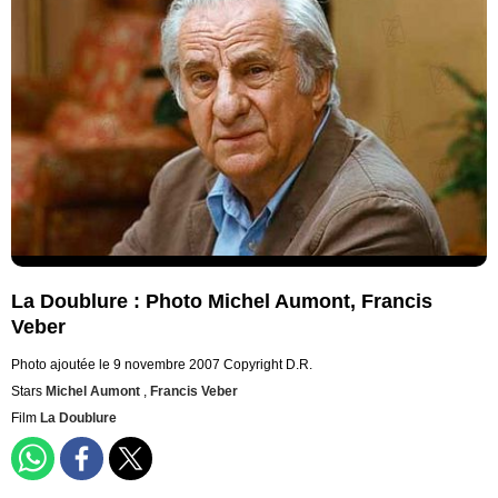
La Doublure : Photo Michel Aumont, Francis
Veber
Photo ajoutée le 9 novembre 2007
Copyright D.R.
Stars
Michel Aumont
,
Francis Veber
Film
La Doublure