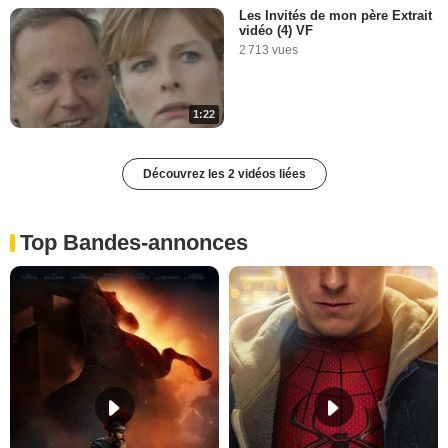
Les Invités de mon père Extrait
vidéo (4) VF
2 713 vues
1:22
Découvrez les 2 vidéos liées
Top Bandes-annonces