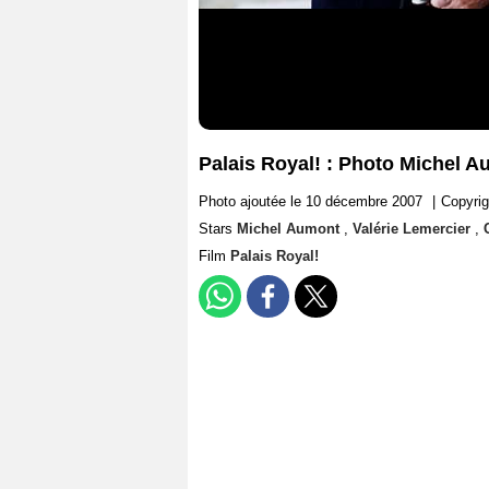
Palais Royal! : Photo Michel A
Photo ajoutée le 10 décembre 2007
|
Copyrig
Stars
Michel Aumont
,
Valérie Lemercier
,
Film
Palais Royal!