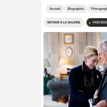
Accueil
Biographie
Filmograp
RETOUR À LA GALERIE
PRÉCÉDE