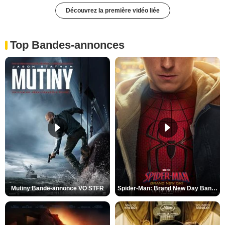
Découvrez la première vidéo liée
Top Bandes-annonces
Mutiny Bande-annonce VO STFR
Spider-Man: Brand New Day Bande-annonce VO STFR