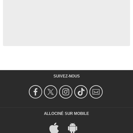
SUIVEZ-NOUS
ALLOCINÉ SUR MOBILE