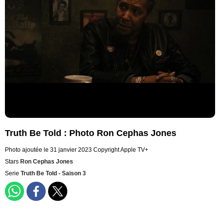
Truth Be Told : Photo Ron Cephas Jones
Photo ajoutée le 31 janvier 2023
Copyright Apple TV+
Stars
Ron Cephas Jones
Serie
Truth Be Told - Saison 3