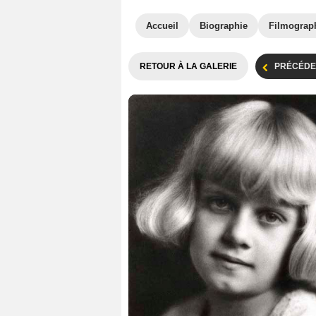
Accueil
Biographie
Filmograp
RETOUR À LA GALERIE
PRÉCÉDE