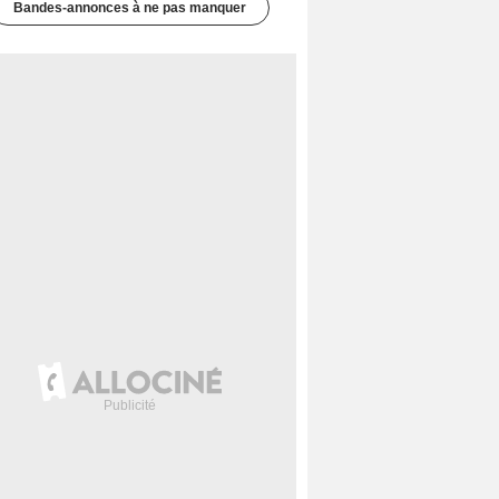
Bandes-annonces à ne pas manquer