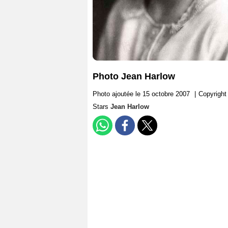
Photo Jean Harlow
Photo ajoutée le 15 octobre 2007
|
Copyright
Stars
Jean Harlow