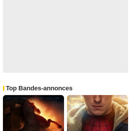
Top Bandes-annonces