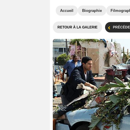
Accueil
Biographie
Filmograp
RETOUR À LA GALERIE
PRÉCÉDE