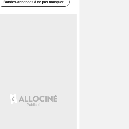
Bandes-annonces à ne pas manquer