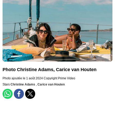
Photo Christine Adams, Carice van Houten
Photo ajoutée le 1 août 2024
Copyright Prime Video
Stars
Christine Adams
,
Carice van Houten