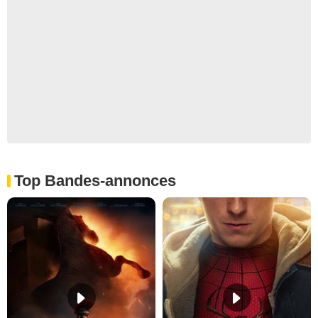
Top Bandes-annonces