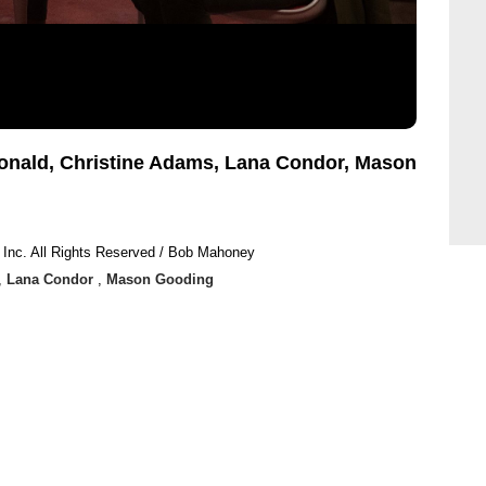
nald, Christine Adams, Lana Condor, Mason
 Inc. All Rights Reserved / Bob Mahoney
,
Lana Condor
,
Mason Gooding