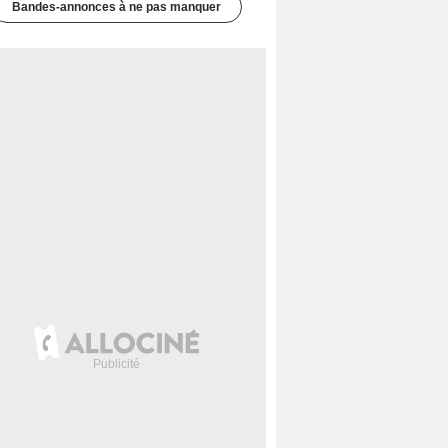
Bandes-annonces à ne pas manquer