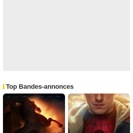
Top Bandes-annonces