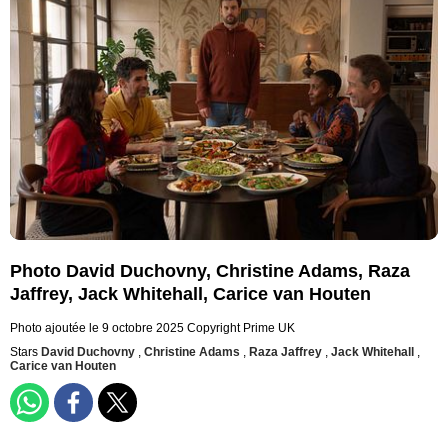
Photo David Duchovny, Christine Adams, Raza
Jaffrey, Jack Whitehall, Carice van Houten
Photo ajoutée le 9 octobre 2025
Copyright Prime UK
Stars
David Duchovny
,
Christine Adams
,
Raza Jaffrey
,
Jack Whitehall
,
Carice van Houten