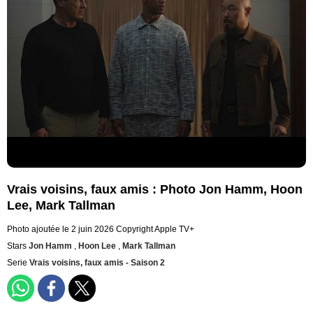
Vrais voisins, faux amis : Photo Jon Hamm, Hoon
Lee, Mark Tallman
Photo ajoutée le 2 juin 2026
Copyright Apple TV+
Stars
Jon Hamm
,
Hoon Lee
,
Mark Tallman
Serie
Vrais voisins, faux amis - Saison 2