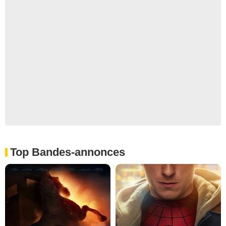
Top Bandes-annonces