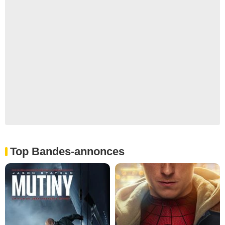
Top Bandes-annonces