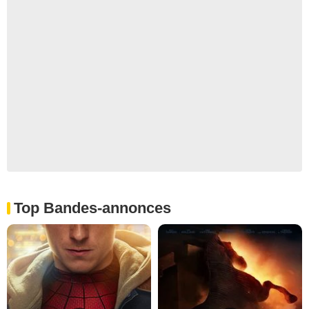
Top Bandes-annonces