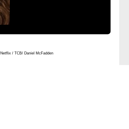
 Netflix / TCB/ Daniel McFadden