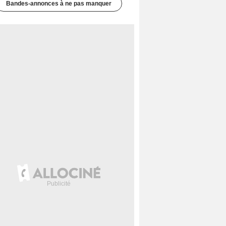
Bandes-annonces à ne pas manquer