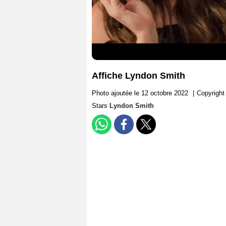
Affiche Lyndon Smith
Photo ajoutée le 12 octobre 2022
|
Copyright
Stars
Lyndon Smith