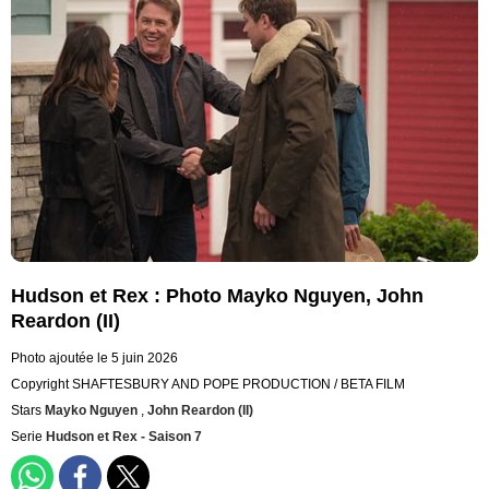
Hudson et Rex : Photo Mayko Nguyen, John
Reardon (II)
Photo ajoutée le 5 juin 2026
Copyright SHAFTESBURY AND POPE PRODUCTION / BETA FILM
Stars
Mayko Nguyen
,
John Reardon (II)
Serie
Hudson et Rex - Saison 7