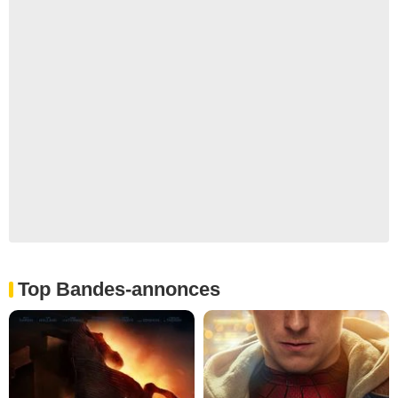
Top Bandes-annonces