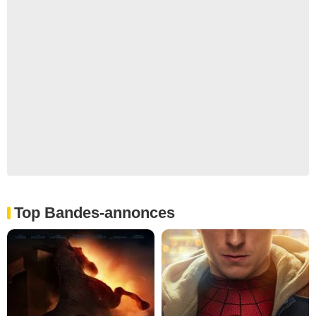
Top Bandes-annonces