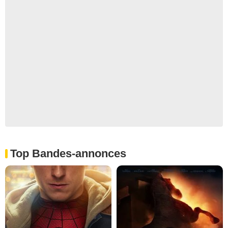
Top Bandes-annonces