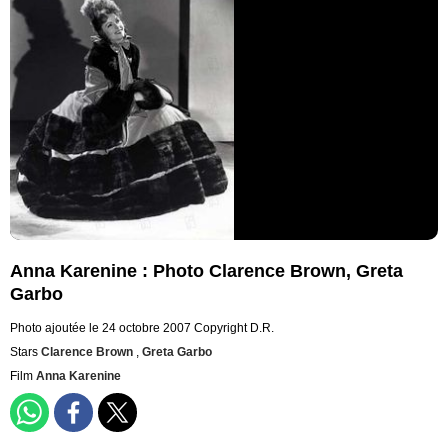
Anna Karenine : Photo Clarence Brown, Greta
Garbo
Photo ajoutée le 24 octobre 2007
Copyright D.R.
Stars
Clarence Brown
,
Greta Garbo
Film
Anna Karenine