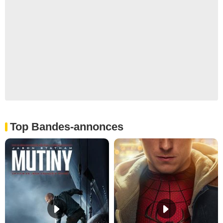
Top Bandes-annonces