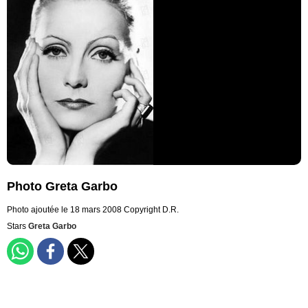
Photo Greta Garbo
Photo ajoutée le 18 mars 2008
Copyright D.R.
Stars
Greta Garbo