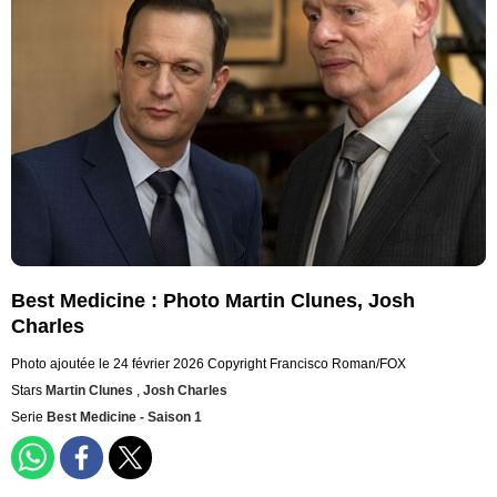
Best Medicine : Photo Martin Clunes, Josh
Charles
Photo ajoutée le 24 février 2026
Copyright Francisco Roman/FOX
Stars
Martin Clunes
,
Josh Charles
Serie
Best Medicine - Saison 1