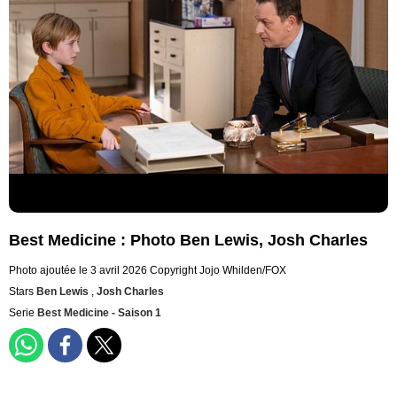
Best Medicine : Photo Ben Lewis, Josh Charles
Photo ajoutée le 3 avril 2026
Copyright Jojo Whilden/FOX
Stars
Ben Lewis
,
Josh Charles
Serie
Best Medicine - Saison 1