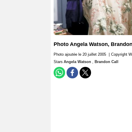
Photo Angela Watson, Brandon
Photo ajoutée le 20 juillet 2005
|
Copyright W
Stars
Angela Watson
,
Brandon Call