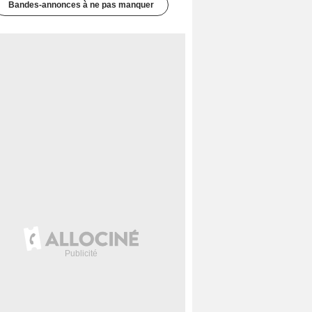
Bandes-annonces à ne pas manquer