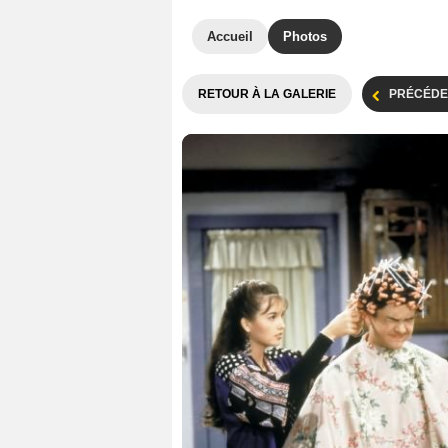
Accueil
Photos
RETOUR À LA GALERIE
PRÉCÉDE