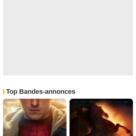
Top Bandes-annonces