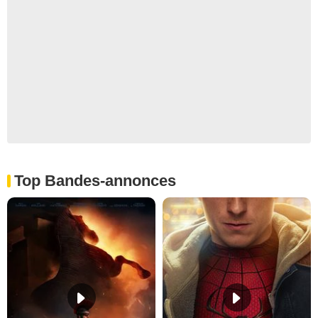
Top Bandes-annonces