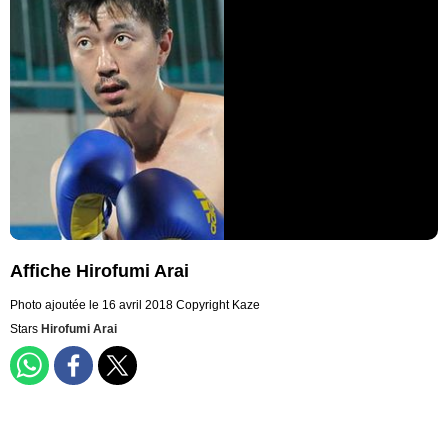
Affiche Hirofumi Arai
Photo ajoutée le 16 avril 2018
Copyright Kaze
Stars
Hirofumi Arai