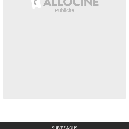
SUIVEZ-NOUS