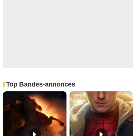
Top Bandes-annonces