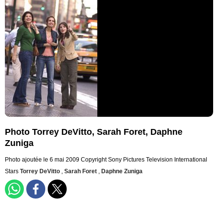
Photo Torrey DeVitto, Sarah Foret, Daphne
Zuniga
Photo ajoutée le 6 mai 2009
Copyright Sony Pictures Television International
Stars
Torrey DeVitto
,
Sarah Foret
,
Daphne Zuniga