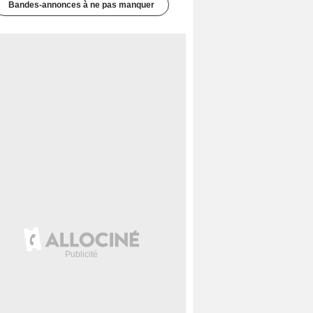
Bandes-annonces à ne pas manquer