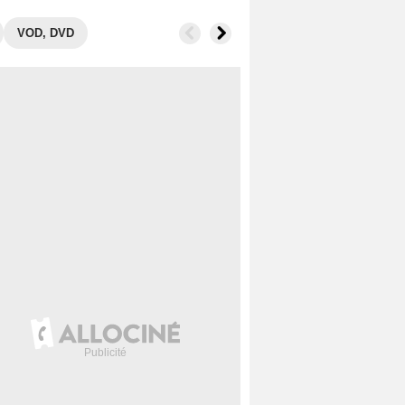
VOD, DVD