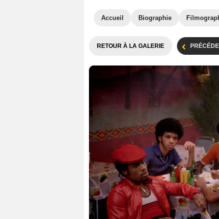
Accueil
Biographie
Filmograp
RETOUR À LA GALERIE
PRÉCÉDE