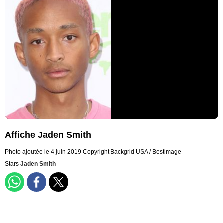
Affiche Jaden Smith
Photo ajoutée le 4 juin 2019
Copyright Backgrid USA / Bestimage
Stars
Jaden Smith