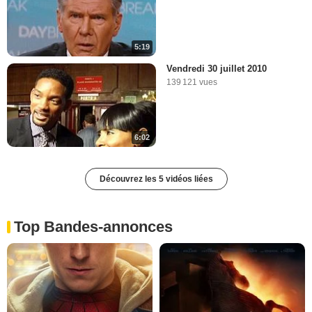
5:19
Vendredi 30 juillet 2010
139 121 vues
6:02
Découvrez les 5 vidéos liées
Top Bandes-annonces