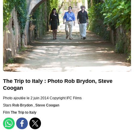
The Trip to Italy : Photo Rob Brydon, Steve
Coogan
Photo ajoutée le 2 juin 2014
Copyright IFC Films
Stars
Rob Brydon
,
Steve Coogan
Film
The Trip to Italy