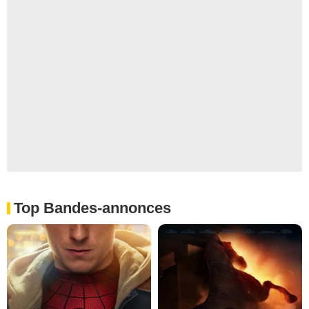
Top Bandes-annonces