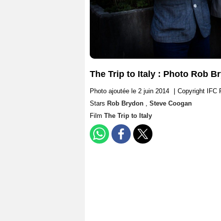
The Trip to Italy : Photo Rob 
Photo ajoutée le 2 juin 2014
|
Copyright IFC 
Stars
Rob Brydon
,
Steve Coogan
Film
The Trip to Italy