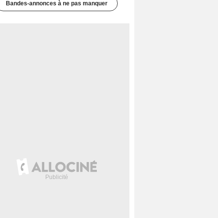
Bandes-annonces à ne pas manquer