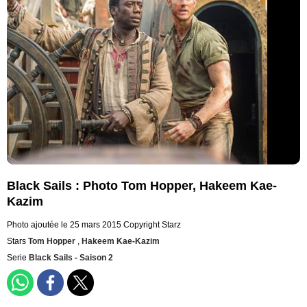
Black Sails : Photo Tom Hopper, Hakeem Kae-
Kazim
Photo ajoutée le 25 mars 2015
Copyright Starz
Stars
Tom Hopper
,
Hakeem Kae-Kazim
Serie
Black Sails - Saison 2