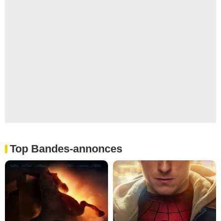
Top Bandes-annonces