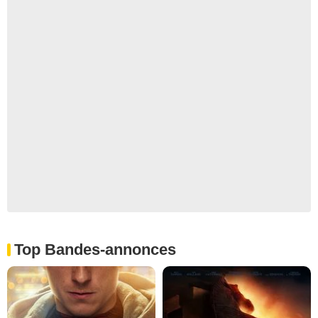
Top Bandes-annonces