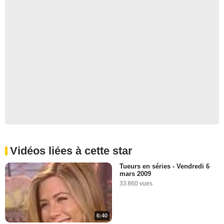
Vidéos liées à cette star
Tueurs en séries - Vendredi 6
mars 2009
33 860 vues
6:40