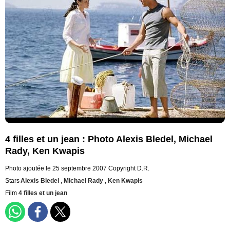
4 filles et un jean : Photo Alexis Bledel, Michael
Rady, Ken Kwapis
Photo ajoutée le 25 septembre 2007
Copyright D.R.
Stars
Alexis Bledel
,
Michael Rady
,
Ken Kwapis
Film
4 filles et un jean