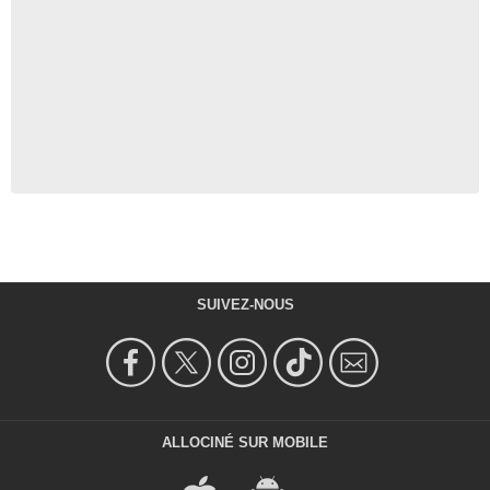
SUIVEZ-NOUS
ALLOCINÉ SUR MOBILE