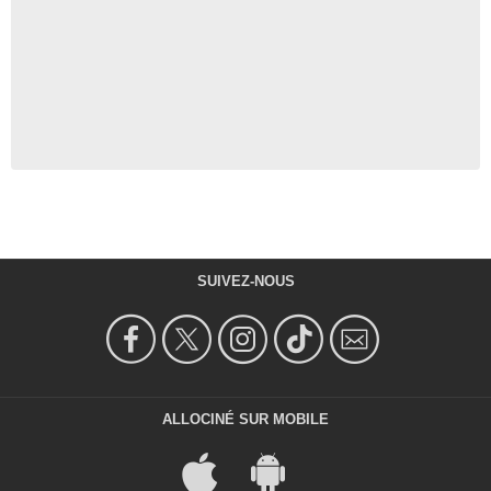
SUIVEZ-NOUS
ALLOCINÉ SUR MOBILE