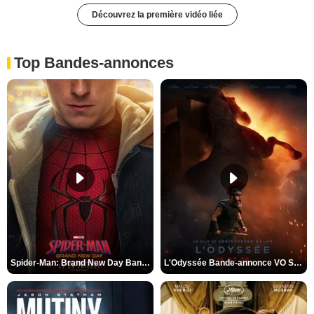
Découvrez la première vidéo liée
Top Bandes-annonces
Spider-Man: Brand New Day Bande-annonce VO STFR
L'Odyssée Bande-annonce VO STFR