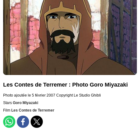
Les Contes de Terremer : Photo Goro Miyazaki
Photo ajoutée le 5 février 2007
Copyright Le Studio Ghibli
Stars
Goro Miyazaki
Film
Les Contes de Terremer