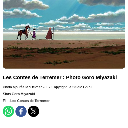
Les Contes de Terremer : Photo Goro Miyazaki
Photo ajoutée le 5 février 2007
Copyright Le Studio Ghibli
Stars
Goro Miyazaki
Film
Les Contes de Terremer