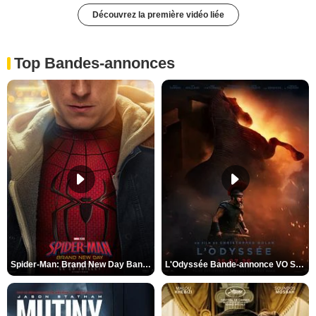
Découvrez la première vidéo liée
Top Bandes-annonces
Spider-Man: Brand New Day Bande-annonce VO STFR
L'Odyssée Bande-annonce VO STFR