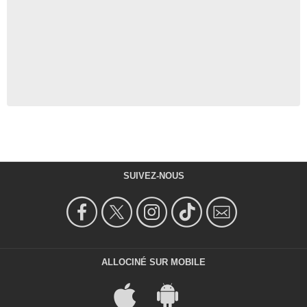
SUIVEZ-NOUS
ALLOCINÉ SUR MOBILE