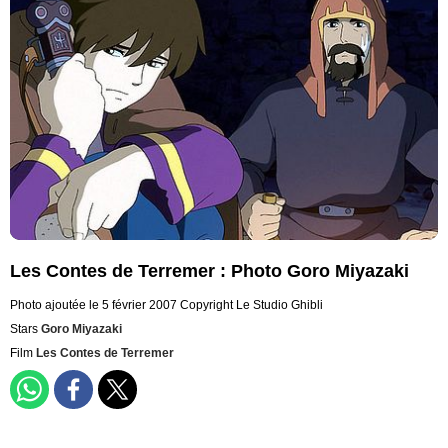
Les Contes de Terremer : Photo Goro Miyazaki
Photo ajoutée le 5 février 2007
Copyright Le Studio Ghibli
Stars
Goro Miyazaki
Film
Les Contes de Terremer