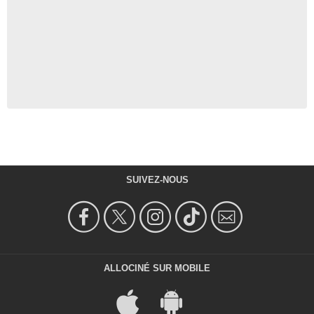
SUIVEZ-NOUS
ALLOCINÉ SUR MOBILE