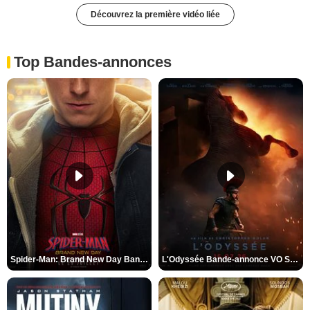
Découvrez la première vidéo liée
Top Bandes-annonces
Spider-Man: Brand New Day Bande-annonce VO STFR
L'Odyssée Bande-annonce VO STFR