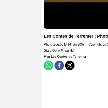
Les Contes de Terremer : Phot
Photo ajoutée le 14 juin 2007
|
Copyright Le 
Stars
Goro Miyazaki
Film
Les Contes de Terremer