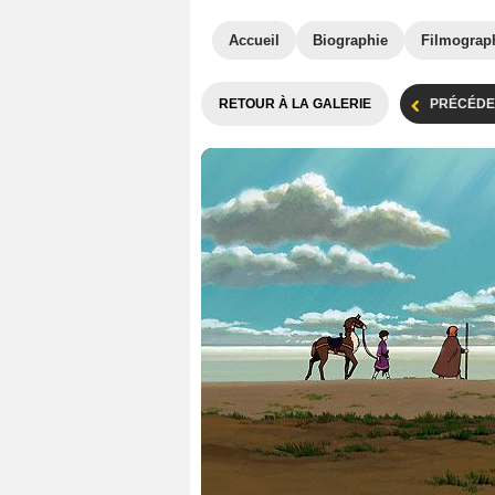
Accueil
Biographie
Filmograp
RETOUR À LA GALERIE
PRÉCÉDE