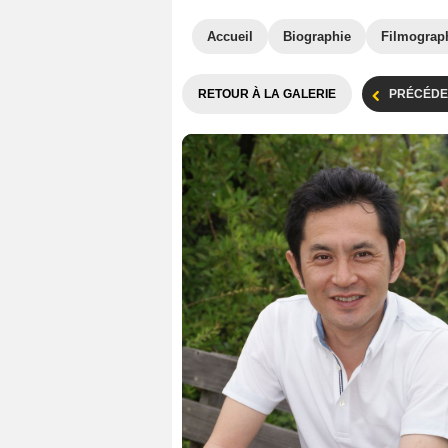
Accueil
Biographie
Filmograp
RETOUR À LA GALERIE
PRÉCÉDE