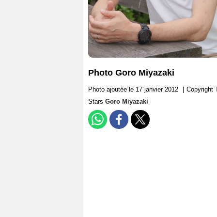
Photo Goro Miyazaki
Photo ajoutée le 17 janvier 2012
|
Copyright
Stars
Goro Miyazaki