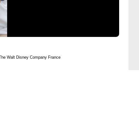
 The Walt Disney Company France