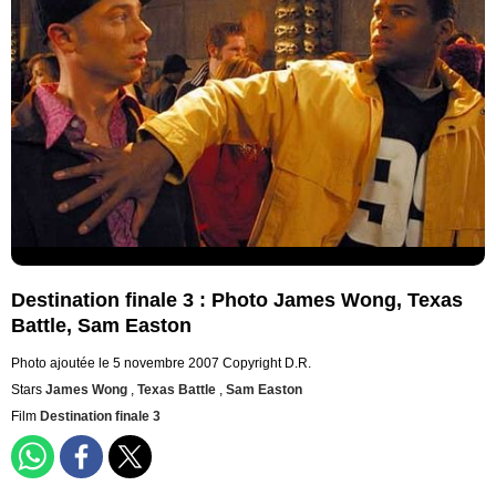
Destination finale 3 : Photo James Wong, Texas
Battle, Sam Easton
Photo ajoutée le 5 novembre 2007
Copyright D.R.
Stars
James Wong
,
Texas Battle
,
Sam Easton
Film
Destination finale 3