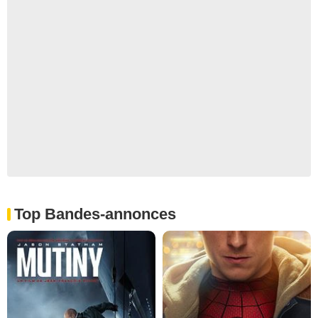
Top Bandes-annonces