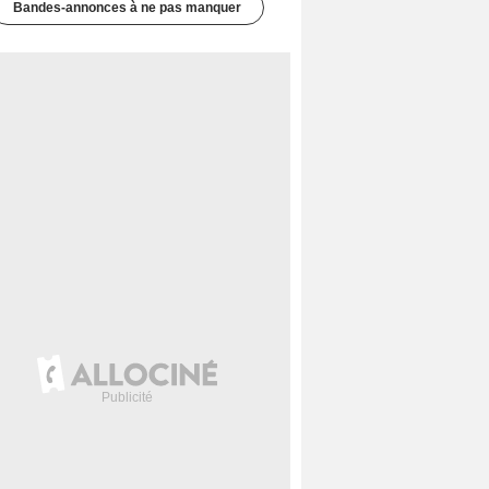
Bandes-annonces à ne pas manquer