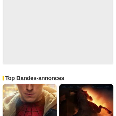
Top Bandes-annonces