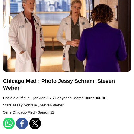
Chicago Med : Photo Jessy Schram, Steven
Weber
Photo ajoutée le 5 janvier 2026
Copyright George Burns Jr/NBC
Stars
Jessy Schram
,
Steven Weber
Serie
Chicago Med - Saison 11