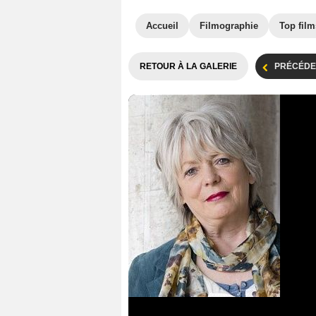
Accueil
Filmographie
Top film
RETOUR À LA GALERIE
PRÉCÉDE