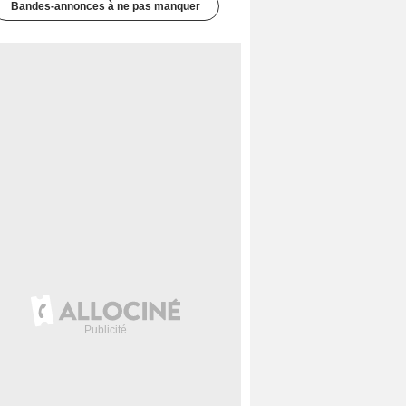
Bandes-annonces à ne pas manquer