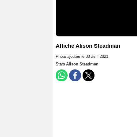
Affiche Alison Steadman
Photo ajoutée le 30 avril 2021
Stars
Alison Steadman