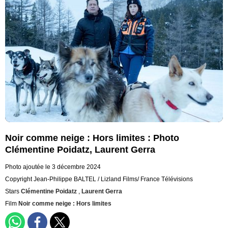
Noir comme neige : Hors limites : Photo
Clémentine Poidatz, Laurent Gerra
Photo ajoutée le 3 décembre 2024
Copyright Jean-Philippe BALTEL / Lizland Films/ France Télévisions
Stars
Clémentine Poidatz
,
Laurent Gerra
Film
Noir comme neige : Hors limites