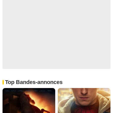
Top Bandes-annonces