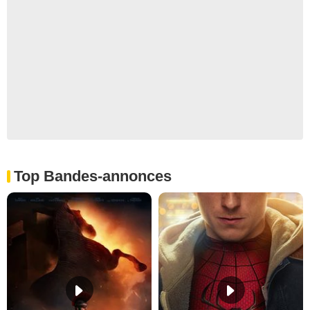
Top Bandes-annonces