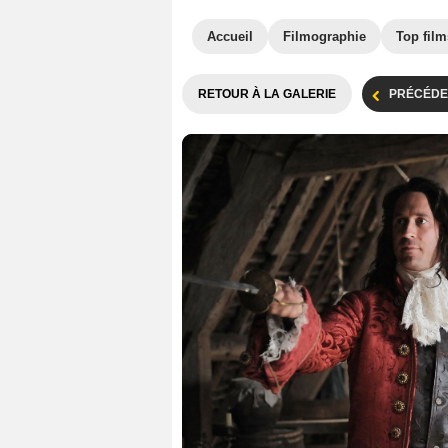
Accueil
Filmographie
Top film
RETOUR À LA GALERIE
PRÉCÉDE