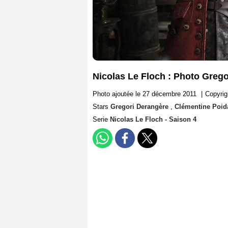
Nicolas Le Floch : Photo Greg
Photo ajoutée le 27 décembre 2011
|
Copyrig
Stars
Gregori Derangère
,
Clémentine Poid
Serie
Nicolas Le Floch - Saison 4