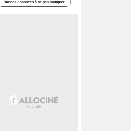
Bandes-annonces à ne pas manquer