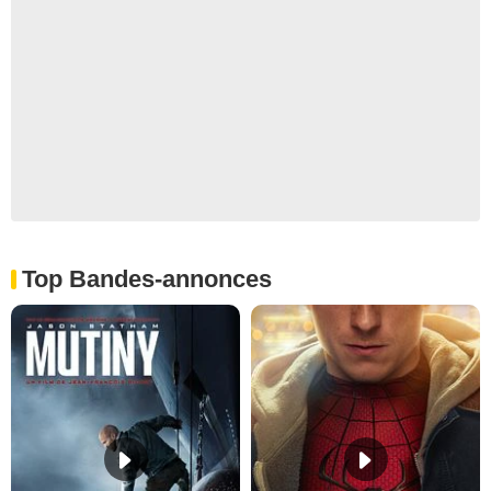
Top Bandes-annonces