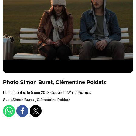
Photo Simon Buret, Clémentine Poidatz
Photo ajoutée le 5 juin 2013
Copyright White Pictures
Stars
Simon Buret
,
Clémentine Poidatz