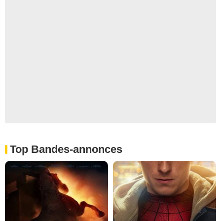
Top Bandes-annonces