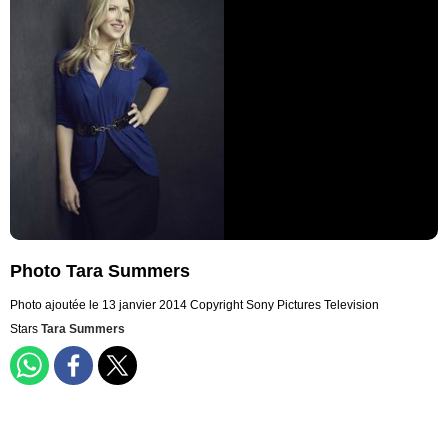
Photo Tara Summers
Photo ajoutée le 13 janvier 2014
Copyright Sony Pictures Television
Stars
Tara Summers