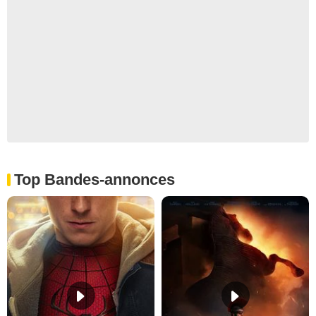
Top Bandes-annonces