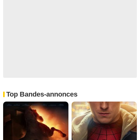
Top Bandes-annonces