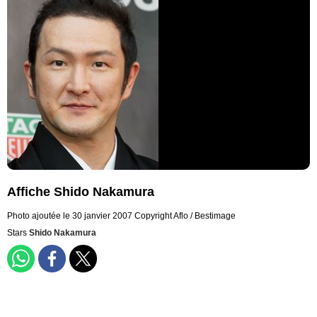
Affiche Shido Nakamura
Photo ajoutée le 30 janvier 2007
Copyright Aflo / Bestimage
Stars
Shido Nakamura