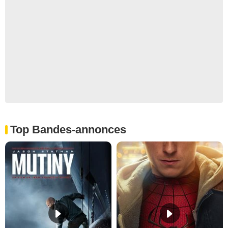
Top Bandes-annonces