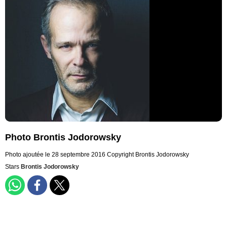
Photo Brontis Jodorowsky
Photo ajoutée le 28 septembre 2016
Copyright Brontis Jodorowsky
Stars
Brontis Jodorowsky