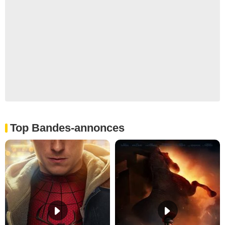
Top Bandes-annonces